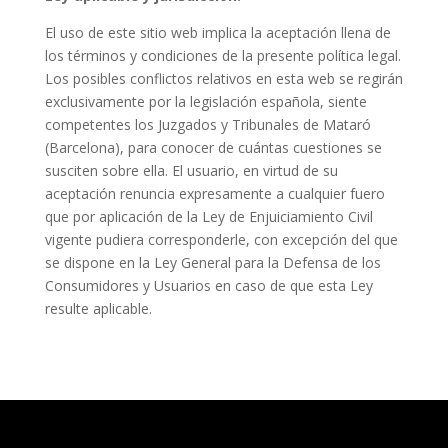
El uso de este sitio web implica la aceptación llena de
los términos y condiciones de la presente política legal.
Los posibles conflictos relativos en esta web se regirán
exclusivamente por la legislación española, siente
competentes los Juzgados y Tribunales de Mataró
(Barcelona), para conocer de cuántas cuestiones se
susciten sobre ella. El usuario, en virtud de su
aceptación renuncia expresamente a cualquier fuero
que por aplicación de la Ley de Enjuiciamiento Civil
vigente pudiera corresponderle, con excepción del que
se dispone en la Ley General para la Defensa de los
Consumidores y Usuarios en caso de que esta Ley
resulte aplicable.