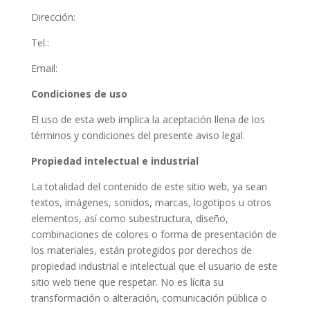
Dirección:
Tel.:
Email:
Condiciones de uso
El uso de esta web implica la aceptación llena de los
términos y condiciones del presente aviso legal.
Propiedad intelectual e industrial
La totalidad del contenido de este sitio web, ya sean
textos, imágenes, sonidos, marcas, logotipos u otros
elementos, así como subestructura, diseño,
combinaciones de colores o forma de presentación de
los materiales, están protegidos por derechos de
propiedad industrial e intelectual que el usuario de este
sitio web tiene que respetar. No es lícita su
transformación o alteración, comunicación pública o