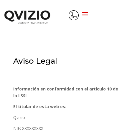
Aviso Legal
Información en conformidad con el artículo 10 de
la LSSI
El titular de esta web es:
Qvizio
NIF: XXXXXXXXX