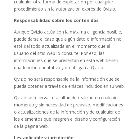
cualquier otra forma de explotación por cualquier
procedimiento sin la autorización exprés de
Qvizio
.
Responsabilidad sobre los contenidos
Aunque
Qvizio
actúa con la máxima diligencia posible,
puede darse el caso que algún dato o información no
esté del todo actualizada en el momento que el
usuario del sitio web lo consulte. Por eso, las
informaciones que se presentan en esta web tienen
una función orientativa y no obligan a
Qvizio
.
Qvizio
no será responsable de la información que se
pueda obtener a través de enlaces incluidos en su web.
Qvizio
se reserva la facultad de realizar, en cualquier
momento y sin necesidad de preaviso, modificaciones
o actualizaciones de la información y de cualquier de
los elementos que integren el diseño y configuración
de la página web.
Ley aplicable y jurisdicción: