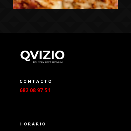
CONTACTO
682 08 97 51
HORARIO