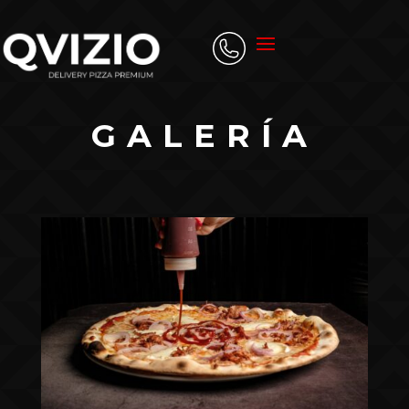
GALERÍA