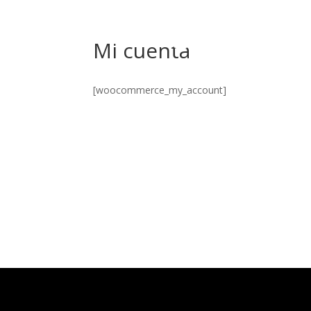
Mi cuenta
[woocommerce_my_account]