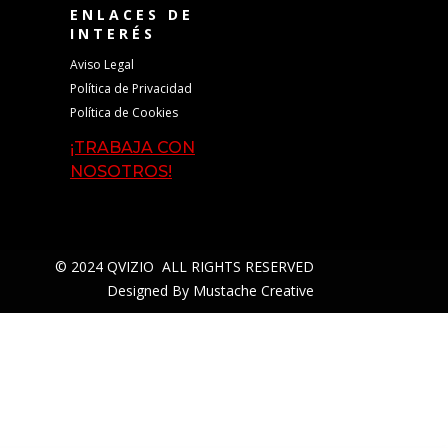
ENLACES DE
INTERÉS
Aviso Legal
Política de Privacidad
Política de Cookies
¡TRABAJA CON
NOSOTROS!
© 2024 QVIZIO ALL RIGHTS RESERVED
Designed By
Mustache Creative